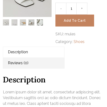
-
Mules
+
quantity
Add To Cart
SKU:
mules
Category:
Shoes
Description
Reviews (0)
Description
Lorem ipsum dolor sit amet, consectetur adipiscing elit.
Vestibulum sagittis orci ac odio dictum tincidunt. Donec
ut metus leo. Class aptent taciti sociosqu ad litora