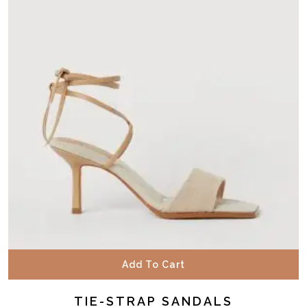
Add To Cart
TIE-STRAP SANDALS