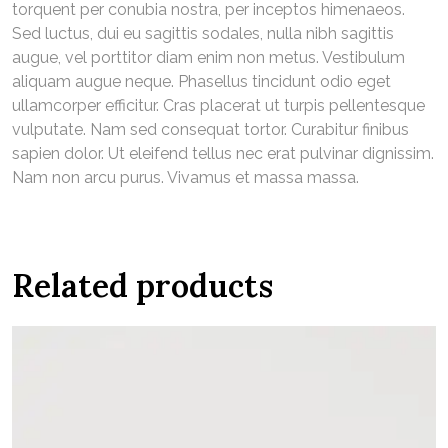
torquent per conubia nostra, per inceptos himenaeos.
Sed luctus, dui eu sagittis sodales, nulla nibh sagittis
augue, vel porttitor diam enim non metus. Vestibulum
aliquam augue neque. Phasellus tincidunt odio eget
ullamcorper efficitur. Cras placerat ut turpis pellentesque
vulputate. Nam sed consequat tortor. Curabitur finibus
sapien dolor. Ut eleifend tellus nec erat pulvinar dignissim.
Nam non arcu purus. Vivamus et massa massa.
Related products